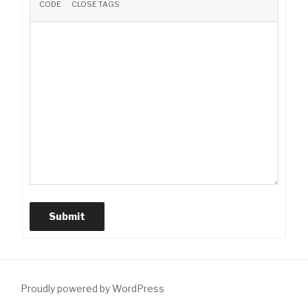
Submit
Proudly powered by WordPress