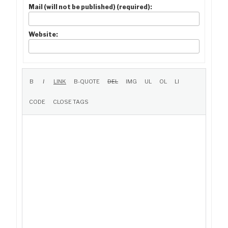
Mail (will not be published) (required):
Website: