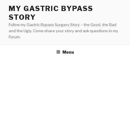
Skip
MY GASTRIC BYPASS
to
STORY
content
Follow my Gastric Bypass Surgery Story – the Good, the Bad
and the Ugly. Come share your story and ask questions in my
Forum.
Menu