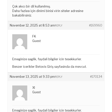
Çok akıcı bir dil kullanılmış.
Daha fazlası için dinimi binisi virin siteler adresine
bakabilirsiniz.
November 12, 2025 at 8:53 am
#169960
REPLY
FK
Guest
Emeginize saglik, faydali bilgiler icin tesekkurler.
Benzer icerikler Betovis Giriş sayfasinda da mevcut.
November 13, 2025 at 9:33 pm
#170134
REPLY
XI
Guest
Emeginize saglik, faydali bilgiler icin tesekkurler.