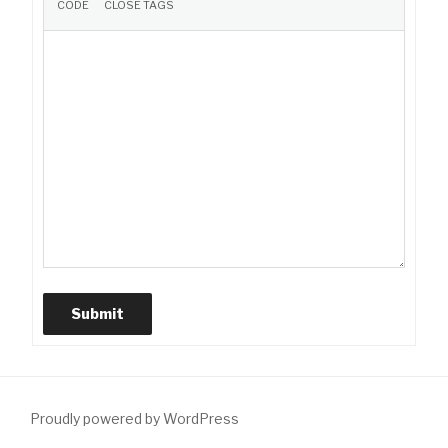
Submit
Proudly powered by WordPress