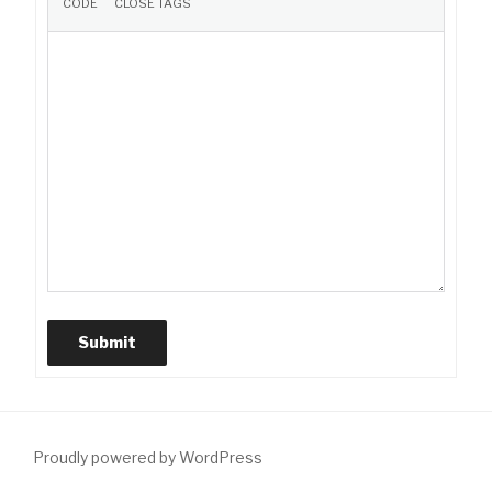
Submit
Proudly powered by WordPress