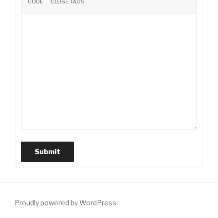
Submit
Proudly powered by WordPress