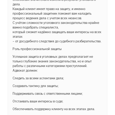
дела.
Каждый клиент имеет право на защиту, и именно
профессиональный защитник поможет вам наладить
процесс ведения дела с учетом всех нюансов.
С учётом сложности уголовного законодательства крайне
важно подобрать специалиста,
который сможет надёжно защищать ваши интересы на всех
этапах
– от досудебного следствия до судебного разбирательства.
Роль профессиональной защиты
Успешная защита в уголовных делах предполагает не
только глубокие знания законодательства, но и опыт
работы с различными категориями преступлений.
Адвокат должен:
Следить за всеми аспектами дела;
Создавать тактику для защиты;
Поддерживать связь с ответственными лицами;
Отстаивать ваши интересы в суде;
Обеспечивать поддержку клиенту на всех этапах дела.