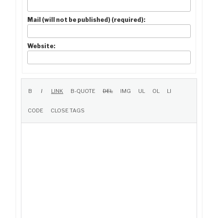
Mail (will not be published) (required):
Website: