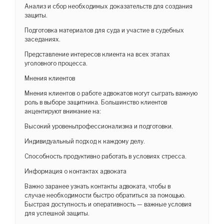
Анализ и сбор необходимых доказательств для создания
защиты.
Подготовка материалов для суда и участие в судебных
заседаниях.
Представление интересов клиента на всех этапах
уголовного процесса.
Мнения клиентов
Мнения клиентов о работе адвокатов могут сыграть важную
роль в выборе защитника. Большинство клиентов
акцентируют внимание на:
Высокий уровеньпрофессионализма и подготовки.
Индивидуальный подход к каждому делу.
Способность продуктивно работать в условиях стресса.
Информация о контактах адвоката
Важно заранее узнать контакты адвоката, чтобы в
случае необходимости быстро обратиться за помощью.
Быстрая доступность и оперативность — важные условия
для успешной защиты.