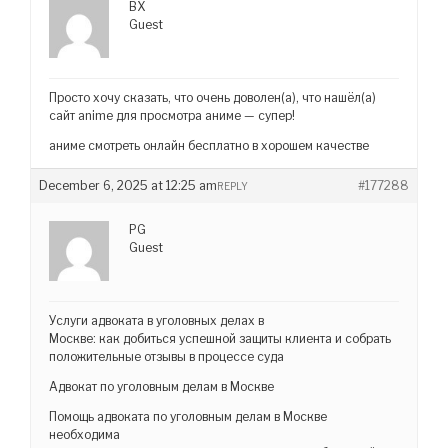
BX
Guest
Просто хочу сказать, что очень доволен(а), что нашёл(а)
сайт anime для просмотра аниме — супер!
аниме смотреть онлайн бесплатно в хорошем качестве
December 6, 2025 at 12:25 am
#177288
REPLY
PG
Guest
Услуги адвоката в уголовных делах в
Москве: как добиться успешной защиты клиента и собрать
положительные отзывы в процессе суда
Адвокат по уголовным делам в Москве
Помощь адвоката по уголовным делам в Москве
необходима