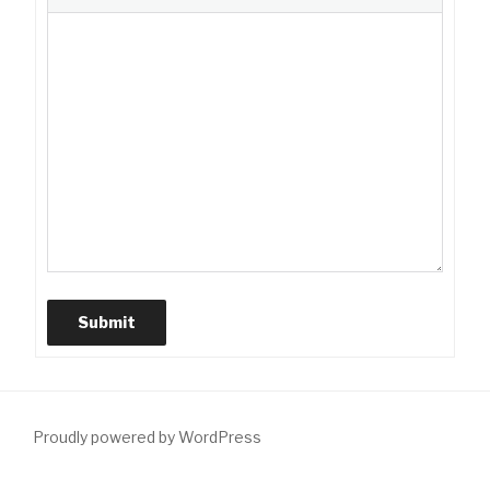
Submit
Proudly powered by WordPress