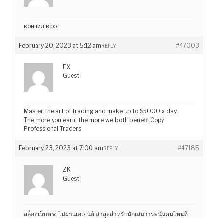
кончил в рот
February 20, 2023 at 5:12 am
#47003
REPLY
EX
Guest
Master the art of trading and make up to $5000 a day.
The more you earn, the more we both benefit.Copy
Professional Traders
February 23, 2023 at 7:00 am
#47185
REPLY
ZK
Guest
สล็อตเว็บตรง ไม่ผ่านเอเย่นต์ ล่าสุดสำหรับนักเล่นการพนันคนไหนที่