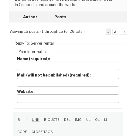
in Cambodia and around the world.
Author
Posts
Viewing 15 posts - 1 through 15 (of 26 total)
1
2
→
Reply To: Server rental
Your information:
Name (required):
Mail (will not be published) (required):
Website: